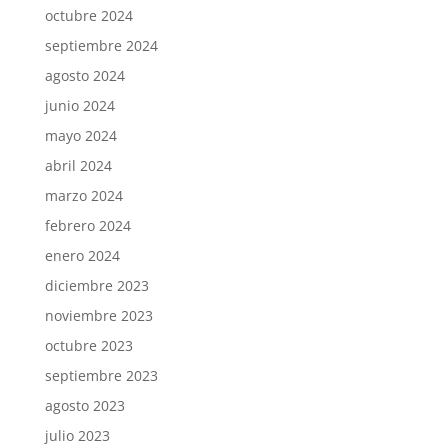
octubre 2024
septiembre 2024
agosto 2024
junio 2024
mayo 2024
abril 2024
marzo 2024
febrero 2024
enero 2024
diciembre 2023
noviembre 2023
octubre 2023
septiembre 2023
agosto 2023
julio 2023