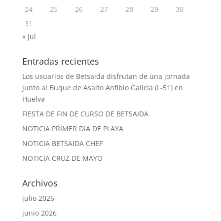
24
25
26
27
28
29
30
31
« Jul
Entradas recientes
Los usuarios de Betsaida disfrutan de una jornada
junto al Buque de Asalto Anfibio Galicia (L-51) en
Huelva
FIESTA DE FIN DE CURSO DE BETSAIDA
NOTICIA PRIMER DIA DE PLAYA
NOTICIA BETSAIDA CHEF
NOTICIA CRUZ DE MAYO
Archivos
julio 2026
junio 2026