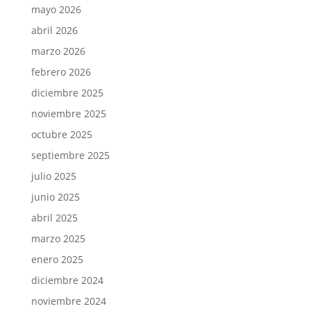
mayo 2026
abril 2026
marzo 2026
febrero 2026
diciembre 2025
noviembre 2025
octubre 2025
septiembre 2025
julio 2025
junio 2025
abril 2025
marzo 2025
enero 2025
diciembre 2024
noviembre 2024