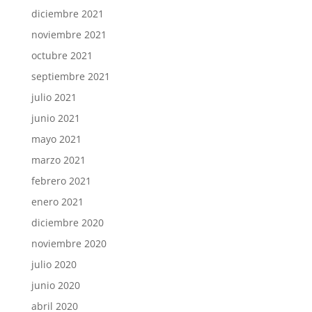
diciembre 2021
noviembre 2021
octubre 2021
septiembre 2021
julio 2021
junio 2021
mayo 2021
marzo 2021
febrero 2021
enero 2021
diciembre 2020
noviembre 2020
julio 2020
junio 2020
abril 2020