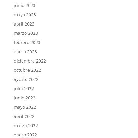
junio 2023
mayo 2023
abril 2023
marzo 2023
febrero 2023
enero 2023
diciembre 2022
octubre 2022
agosto 2022
julio 2022
junio 2022
mayo 2022
abril 2022
marzo 2022
enero 2022