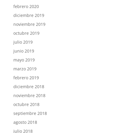
febrero 2020
diciembre 2019
noviembre 2019
octubre 2019
julio 2019
junio 2019
mayo 2019
marzo 2019
febrero 2019
diciembre 2018
noviembre 2018
octubre 2018
septiembre 2018
agosto 2018
julio 2018