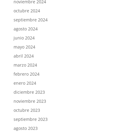
noviembre 2024
octubre 2024
septiembre 2024
agosto 2024
junio 2024
mayo 2024
abril 2024
marzo 2024
febrero 2024
enero 2024
diciembre 2023
noviembre 2023
octubre 2023
septiembre 2023
agosto 2023