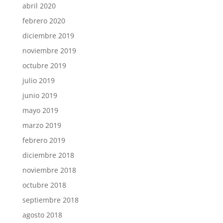
abril 2020
febrero 2020
diciembre 2019
noviembre 2019
octubre 2019
julio 2019
junio 2019
mayo 2019
marzo 2019
febrero 2019
diciembre 2018
noviembre 2018
octubre 2018
septiembre 2018
agosto 2018