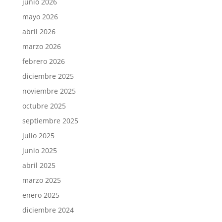
junio 2026
mayo 2026
abril 2026
marzo 2026
febrero 2026
diciembre 2025
noviembre 2025
octubre 2025
septiembre 2025
julio 2025
junio 2025
abril 2025
marzo 2025
enero 2025
diciembre 2024