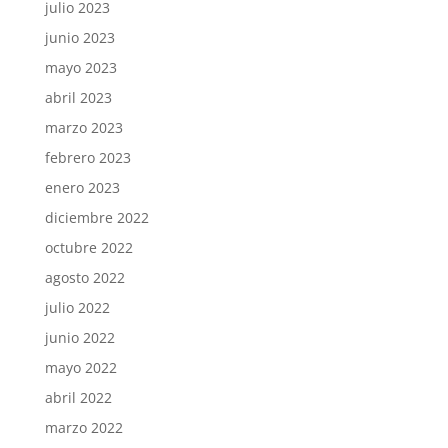
julio 2023
junio 2023
mayo 2023
abril 2023
marzo 2023
febrero 2023
enero 2023
diciembre 2022
octubre 2022
agosto 2022
julio 2022
junio 2022
mayo 2022
abril 2022
marzo 2022