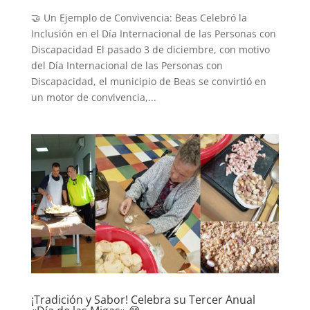
🤝 Un Ejemplo de Convivencia: Beas Celebró la
Inclusión en el Día Internacional de las Personas con
Discapacidad El pasado 3 de diciembre, con motivo
del Día Internacional de las Personas con
Discapacidad, el municipio de Beas se convirtió en
un motor de convivencia,...
¡Tradición y Sabor! Celebra su Tercer Anual