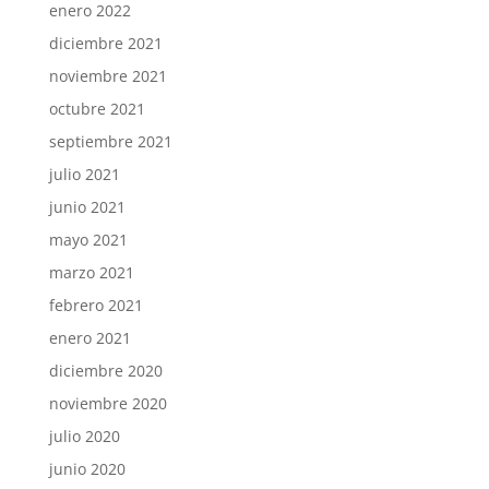
enero 2022
diciembre 2021
noviembre 2021
octubre 2021
septiembre 2021
julio 2021
junio 2021
mayo 2021
marzo 2021
febrero 2021
enero 2021
diciembre 2020
noviembre 2020
julio 2020
junio 2020