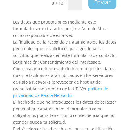
Enviar
=
8 + 13
Los datos que proporciones mediante este
formulario serán tratados por Jose Antonio Mora
como responsable de esta web.
La finalidad de la recogida y tratamiento de los datos
personales que te solicito es para gestionar la
solicitud que realizas en este formulario de contacto.
Legitimación: Consentimiento del interesado.
Como usuario e interesado te informo que los datos
que me facilitas estarán ubicados en los servidores
de Raiola Networks (proveedor de hosting de
rgabetsaida.com) dentro de la UE. Ver
política de
privacidad de Raiola Networks
El hecho de que no introduzcas los datos de carácter
personal que aparecen en el formulario como
obligatorios podrá tener como consecuencia que no
atender pueda tu solicitud.
Podrás ejercer tus derechos de acceso, rectificación,