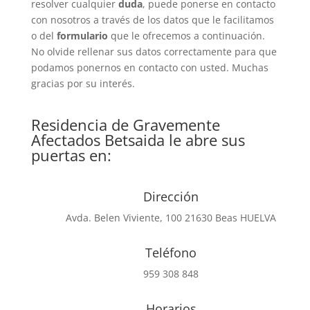
resolver cualquier
duda
, puede ponerse en contacto
con nosotros a través de los datos que le facilitamos
o del
formulario
que le ofrecemos a continuación.
No olvide rellenar sus datos correctamente para que
podamos ponernos en contacto con usted. Muchas
gracias por su interés.
Residencia de Gravemente
Afectados Betsaida le abre sus
puertas en:
Dirección
Avda. Belen Viviente, 100 21630 Beas HUELVA
Teléfono
959 308 848
Horarios