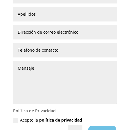
Política de Privacidad
Acepto la
política de privacidad