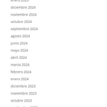
enero 2025
diciembre 2024
noviembre 2024
octubre 2024
septiembre 2024
agosto 2024
junio 2024
mayo 2024
abril 2024
marzo 2024
febrero 2024
enero 2024
diciembre 2023
noviembre 2023
octubre 2023