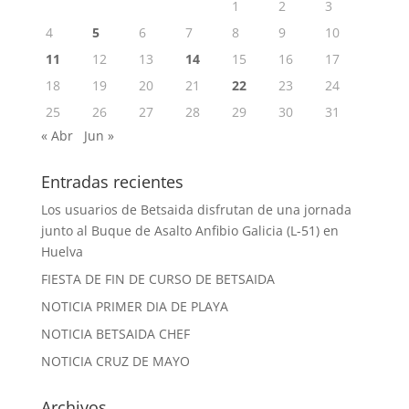
1
2
3
4
5
6
7
8
9
10
11
12
13
14
15
16
17
18
19
20
21
22
23
24
25
26
27
28
29
30
31
« Abr
Jun »
Entradas recientes
Los usuarios de Betsaida disfrutan de una jornada
junto al Buque de Asalto Anfibio Galicia (L-51) en
Huelva
FIESTA DE FIN DE CURSO DE BETSAIDA
NOTICIA PRIMER DIA DE PLAYA
NOTICIA BETSAIDA CHEF
NOTICIA CRUZ DE MAYO
Archivos