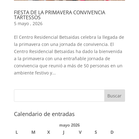
FIESTA DE LA PRIMAVERA CONVIVENCIA
TARTESSOS
5 mayo , 2026
El Centro Residencial Betsaidas celebra la llegada de
la primavera con una jornada de convivencia. El
Centro Residencial Betsaidas ha dado la bienvenida
a la primavera con una entrañable jornada de
convivencia que reunió a más de 50 personas en un
ambiente festivo y...
Calendario de entradas
mayo 2026
L
M
X
J
V
S
D