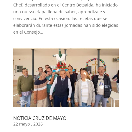
Chef, desarrollado en el Centro Betsaida, ha iniciado
una nueva etapa llena de sabor, aprendizaje y
convivencia. En esta ocasión, las recetas que se
elaborarán durante estas jornadas han sido elegidas
en el Consejo...
NOTICIA CRUZ DE MAYO
22 mayo , 2026