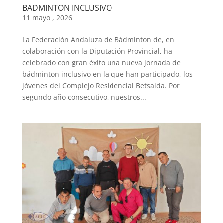
BADMINTON INCLUSIVO
11 mayo , 2026
La Federación Andaluza de Bádminton de, en
colaboración con la Diputación Provincial, ha
celebrado con gran éxito una nueva jornada de
bádminton inclusivo en la que han participado, los
jóvenes del Complejo Residencial Betsaida. Por
segundo año consecutivo, nuestros...