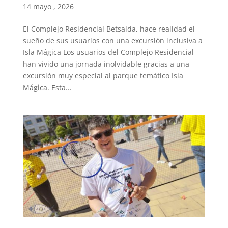
14 mayo , 2026
El Complejo Residencial Betsaida, hace realidad el
sueño de sus usuarios con una excursión inclusiva a
Isla Mágica Los usuarios del Complejo Residencial
han vivido una jornada inolvidable gracias a una
excursión muy especial al parque temático Isla
Mágica. Esta...