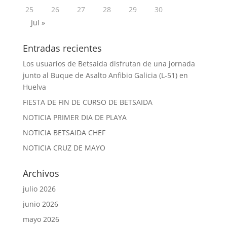
25
26
27
28
29
30
Jul »
Entradas recientes
Los usuarios de Betsaida disfrutan de una jornada
junto al Buque de Asalto Anfibio Galicia (L-51) en
Huelva
FIESTA DE FIN DE CURSO DE BETSAIDA
NOTICIA PRIMER DIA DE PLAYA
NOTICIA BETSAIDA CHEF
NOTICIA CRUZ DE MAYO
Archivos
julio 2026
junio 2026
mayo 2026