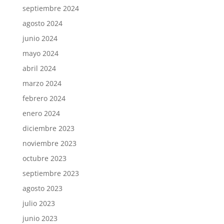
septiembre 2024
agosto 2024
junio 2024
mayo 2024
abril 2024
marzo 2024
febrero 2024
enero 2024
diciembre 2023
noviembre 2023
octubre 2023
septiembre 2023
agosto 2023
julio 2023
junio 2023