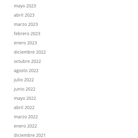
mayo 2023
abril 2023
marzo 2023
febrero 2023
enero 2023
diciembre 2022
octubre 2022
agosto 2022
julio 2022
junio 2022
mayo 2022
abril 2022
marzo 2022
enero 2022
diciembre 2021