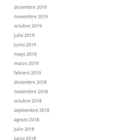
diciembre 2019
noviembre 2019
octubre 2019
julio 2019
junio 2019
mayo 2019
marzo 2019
febrero 2019
diciembre 2018
noviembre 2018
octubre 2018
septiembre 2018
agosto 2018
julio 2018
junio 2018