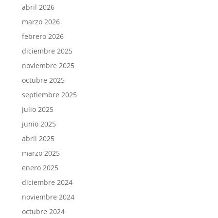
abril 2026
marzo 2026
febrero 2026
diciembre 2025
noviembre 2025
octubre 2025
septiembre 2025
julio 2025
junio 2025
abril 2025
marzo 2025
enero 2025
diciembre 2024
noviembre 2024
octubre 2024