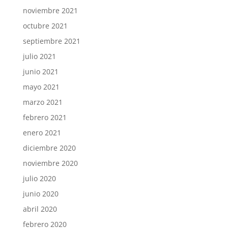
noviembre 2021
octubre 2021
septiembre 2021
julio 2021
junio 2021
mayo 2021
marzo 2021
febrero 2021
enero 2021
diciembre 2020
noviembre 2020
julio 2020
junio 2020
abril 2020
febrero 2020