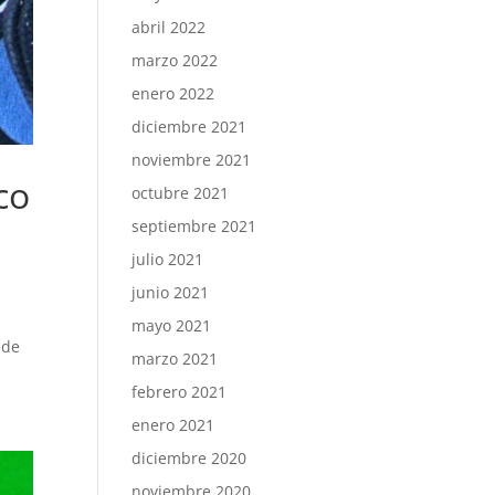
abril 2022
marzo 2022
enero 2022
diciembre 2021
noviembre 2021
co
octubre 2021
septiembre 2021
julio 2021
junio 2021
mayo 2021
 de
marzo 2021
febrero 2021
enero 2021
diciembre 2020
noviembre 2020