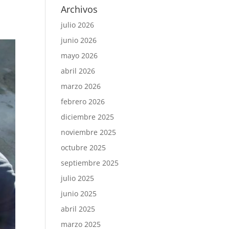
Archivos
julio 2026
junio 2026
mayo 2026
abril 2026
marzo 2026
febrero 2026
diciembre 2025
noviembre 2025
octubre 2025
septiembre 2025
julio 2025
junio 2025
abril 2025
marzo 2025