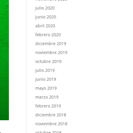
julio 2020
junio 2020
abril 2020
febrero 2020
diciembre 2019
noviembre 2019
octubre 2019
julio 2019
junio 2019
mayo 2019
marzo 2019
febrero 2019
diciembre 2018
noviembre 2018
octubre 2018