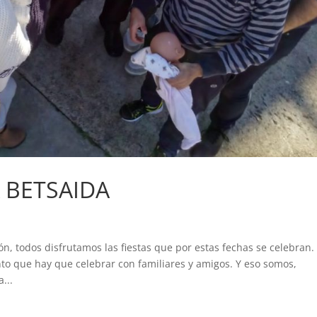
 BETSAIDA
n, todos disfrutamos las fiestas que por estas fechas se celebran.
to que hay que celebrar con familiares y amigos. Y eso somos,
...