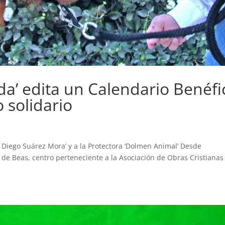
da’ edita un Calendario Benéfi
 solidario
 Diego Suárez Mora’ y a la Protectora ‘Dolmen Animal’ Desde
d de Beas, centro perteneciente a la Asociación de Obras Cristianas