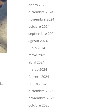
enero 2025
diciembre 2024
noviembre 2024
octubre 2024
septiembre 2024
agosto 2024
junio 2024
mayo 2024
abril 2024
marzo 2024
febrero 2024
 La
enero 2024
diciembre 2023
noviembre 2023
octubre 2023