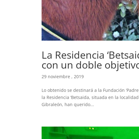
La Residencia ‘Betsai
con un doble objetivo
29 noviembre , 2019
Lo obtenido se destinará a la Fundación ‘Padre
la Residencia ‘Betsaida, situada en la localida
Gibraleón, han querido...