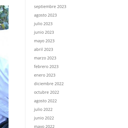
septiembre 2023
agosto 2023
julio 2023
junio 2023
mayo 2023
abril 2023
marzo 2023
febrero 2023
enero 2023
diciembre 2022
octubre 2022
agosto 2022
julio 2022
junio 2022
mayo 2022