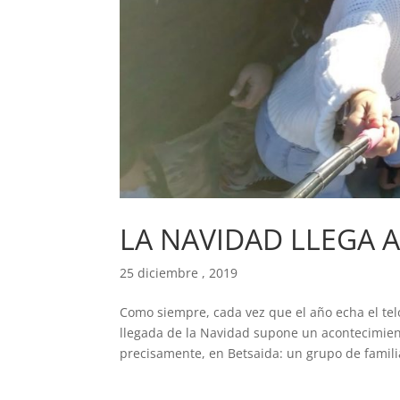
LA NAVIDAD LLEGA A
25 diciembre , 2019
Como siempre, cada vez que el año echa el teló
llegada de la Navidad supone un acontecimien
precisamente, en Betsaida: un grupo de familia