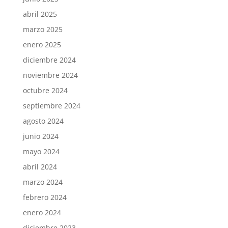
abril 2025
marzo 2025
enero 2025
diciembre 2024
noviembre 2024
octubre 2024
septiembre 2024
agosto 2024
junio 2024
mayo 2024
abril 2024
marzo 2024
febrero 2024
enero 2024
diciembre 2023