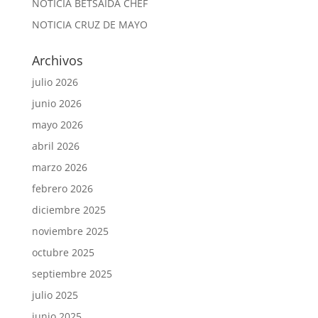
NOTICIA BETSAIDA CHEF
NOTICIA CRUZ DE MAYO
Archivos
julio 2026
junio 2026
mayo 2026
abril 2026
marzo 2026
febrero 2026
diciembre 2025
noviembre 2025
octubre 2025
septiembre 2025
julio 2025
junio 2025