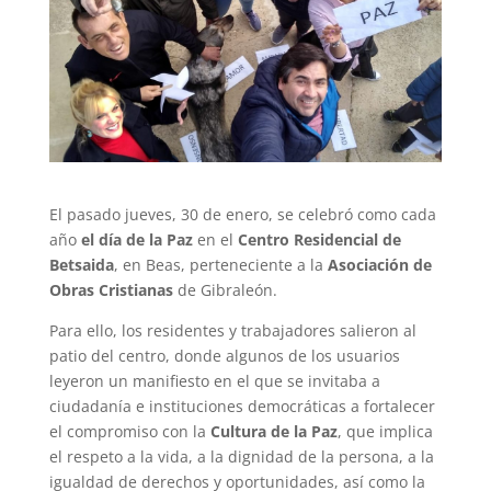
El pasado jueves, 30 de enero, se celebró como cada
año
el día de la Paz
en el
Centro Residencial de
Betsaida
, en Beas, perteneciente a la
Asociación de
Obras Cristianas
de Gibraleón.
Para ello, los residentes y trabajadores salieron al
patio del centro, donde algunos de los usuarios
leyeron un manifiesto en el que se invitaba a
ciudadanía e instituciones democráticas a fortalecer
el compromiso con la
Cultura de la Paz
, que implica
el respeto a la vida, a la dignidad de la persona, a la
igualdad de derechos y oportunidades, así como la