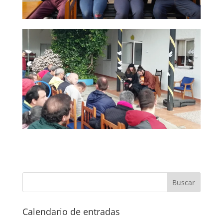
Calendario de entradas