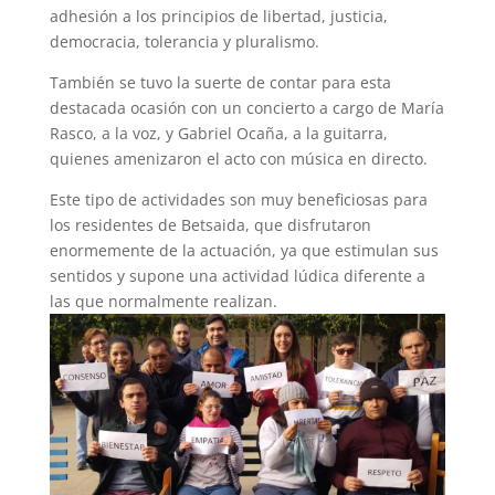
adhesión a los principios de libertad, justicia,
democracia, tolerancia y pluralismo.
También se tuvo la suerte de contar para esta
destacada ocasión con un concierto a cargo de María
Rasco, a la voz, y Gabriel Ocaña, a la guitarra,
quienes amenizaron el acto con música en directo.
Este tipo de actividades son muy beneficiosas para
los residentes de Betsaida, que disfrutaron
enormemente de la actuación, ya que estimulan sus
sentidos y supone una actividad lúdica diferente a
las que normalmente realizan.