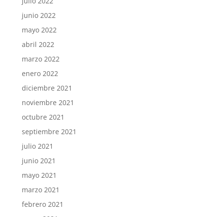
julio 2022
junio 2022
mayo 2022
abril 2022
marzo 2022
enero 2022
diciembre 2021
noviembre 2021
octubre 2021
septiembre 2021
julio 2021
junio 2021
mayo 2021
marzo 2021
febrero 2021