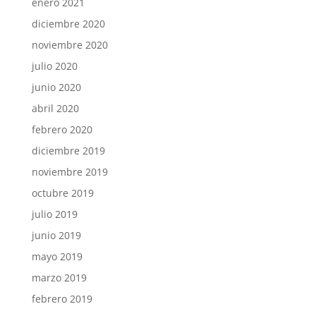
enero 2021
diciembre 2020
noviembre 2020
julio 2020
junio 2020
abril 2020
febrero 2020
diciembre 2019
noviembre 2019
octubre 2019
julio 2019
junio 2019
mayo 2019
marzo 2019
febrero 2019