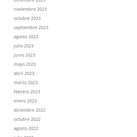
noviembre 2023
octubre 2023
septiembre 2023
agosto 2023
julio 2023
junio 2023
mayo 2023
abril 2023
marzo 2023
febrero 2023
enero 2023
diciembre 2022
octubre 2022
agosto 2022