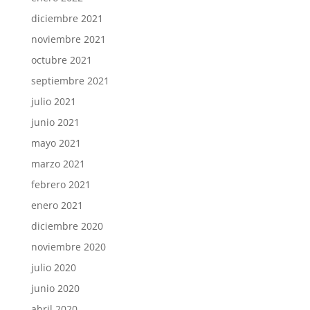
diciembre 2021
noviembre 2021
octubre 2021
septiembre 2021
julio 2021
junio 2021
mayo 2021
marzo 2021
febrero 2021
enero 2021
diciembre 2020
noviembre 2020
julio 2020
junio 2020
abril 2020