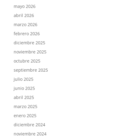
mayo 2026
abril 2026
marzo 2026
febrero 2026
diciembre 2025
noviembre 2025
octubre 2025
septiembre 2025
julio 2025
junio 2025
abril 2025
marzo 2025
enero 2025
diciembre 2024
noviembre 2024