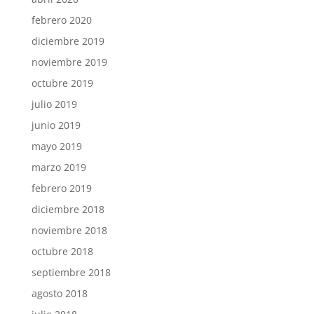
febrero 2020
diciembre 2019
noviembre 2019
octubre 2019
julio 2019
junio 2019
mayo 2019
marzo 2019
febrero 2019
diciembre 2018
noviembre 2018
octubre 2018
septiembre 2018
agosto 2018