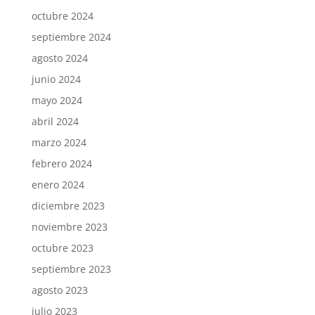
octubre 2024
septiembre 2024
agosto 2024
junio 2024
mayo 2024
abril 2024
marzo 2024
febrero 2024
enero 2024
diciembre 2023
noviembre 2023
octubre 2023
septiembre 2023
agosto 2023
julio 2023