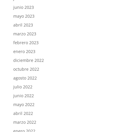
junio 2023
mayo 2023
abril 2023
marzo 2023
febrero 2023
enero 2023
diciembre 2022
octubre 2022
agosto 2022
julio 2022
junio 2022
mayo 2022
abril 2022
marzo 2022
enero 2022