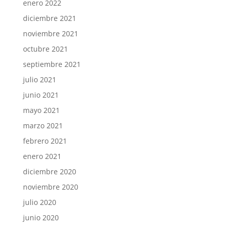
enero 2022
diciembre 2021
noviembre 2021
octubre 2021
septiembre 2021
julio 2021
junio 2021
mayo 2021
marzo 2021
febrero 2021
enero 2021
diciembre 2020
noviembre 2020
julio 2020
junio 2020