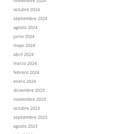
noviembre 2024
octubre 2024
septiembre 2024
agosto 2024
junio 2024
mayo 2024
abril 2024
marzo 2024
febrero 2024
enero 2024
diciembre 2023
noviembre 2023
octubre 2023
septiembre 2023
agosto 2023