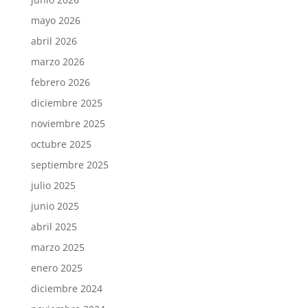
mayo 2026
abril 2026
marzo 2026
febrero 2026
diciembre 2025
noviembre 2025
octubre 2025
septiembre 2025
julio 2025
junio 2025
abril 2025
marzo 2025
enero 2025
diciembre 2024