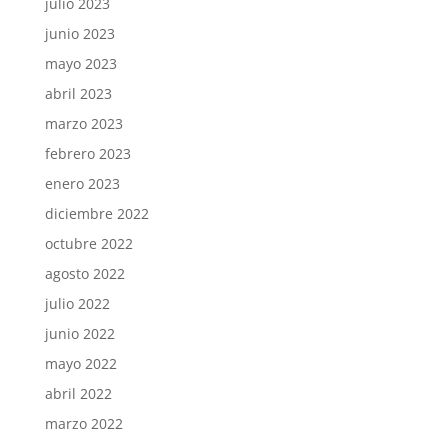
julio 2023
junio 2023
mayo 2023
abril 2023
marzo 2023
febrero 2023
enero 2023
diciembre 2022
octubre 2022
agosto 2022
julio 2022
junio 2022
mayo 2022
abril 2022
marzo 2022