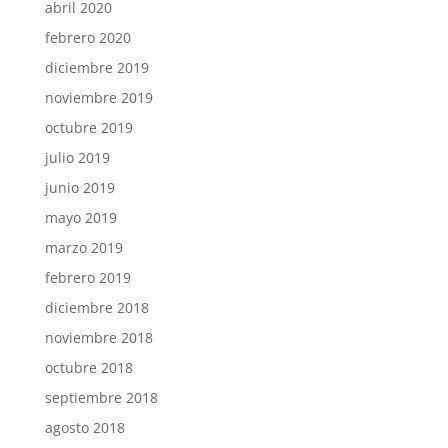
abril 2020
febrero 2020
diciembre 2019
noviembre 2019
octubre 2019
julio 2019
junio 2019
mayo 2019
marzo 2019
febrero 2019
diciembre 2018
noviembre 2018
octubre 2018
septiembre 2018
agosto 2018