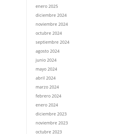
enero 2025
diciembre 2024
noviembre 2024
octubre 2024
septiembre 2024
agosto 2024
junio 2024
mayo 2024
abril 2024
marzo 2024
febrero 2024
enero 2024
diciembre 2023
noviembre 2023
octubre 2023