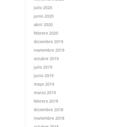
julio 2020
junio 2020
abril 2020
febrero 2020
diciembre 2019
noviembre 2019
octubre 2019
julio 2019
junio 2019
mayo 2019
marzo 2019
febrero 2019
diciembre 2018
noviembre 2018
octubre 2018