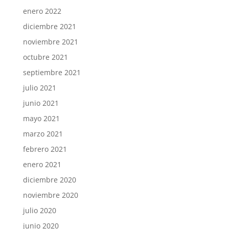
enero 2022
diciembre 2021
noviembre 2021
octubre 2021
septiembre 2021
julio 2021
junio 2021
mayo 2021
marzo 2021
febrero 2021
enero 2021
diciembre 2020
noviembre 2020
julio 2020
junio 2020