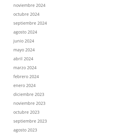
noviembre 2024
octubre 2024
septiembre 2024
agosto 2024
junio 2024
mayo 2024
abril 2024
marzo 2024
febrero 2024
enero 2024
diciembre 2023
noviembre 2023
octubre 2023
septiembre 2023
agosto 2023