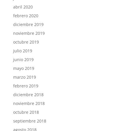
abril 2020
febrero 2020
diciembre 2019
noviembre 2019
octubre 2019
julio 2019
junio 2019
mayo 2019
marzo 2019
febrero 2019
diciembre 2018
noviembre 2018
octubre 2018
septiembre 2018
agosto 2018