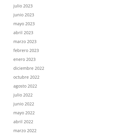
julio 2023
junio 2023
mayo 2023
abril 2023
marzo 2023
febrero 2023
enero 2023
diciembre 2022
octubre 2022
agosto 2022
julio 2022
junio 2022
mayo 2022
abril 2022
marzo 2022