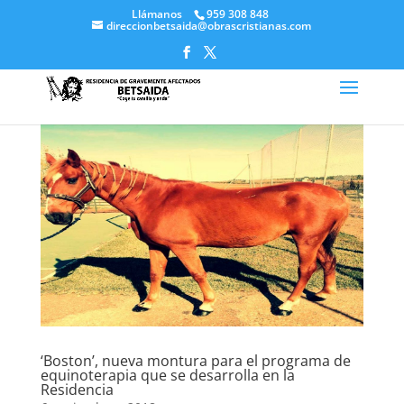
Llámanos
959 308 848
direccionbetsaida@obrascristianas.com
‘Boston’, nueva montura para el programa de
equinoterapia que se desarrolla en la
Residencia