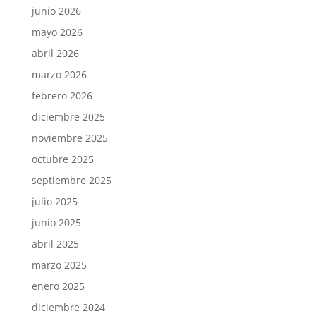
junio 2026
mayo 2026
abril 2026
marzo 2026
febrero 2026
diciembre 2025
noviembre 2025
octubre 2025
septiembre 2025
julio 2025
junio 2025
abril 2025
marzo 2025
enero 2025
diciembre 2024