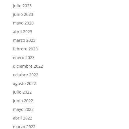
julio 2023
junio 2023
mayo 2023
abril 2023
marzo 2023
febrero 2023
enero 2023
diciembre 2022
octubre 2022
agosto 2022
julio 2022
junio 2022
mayo 2022
abril 2022
marzo 2022