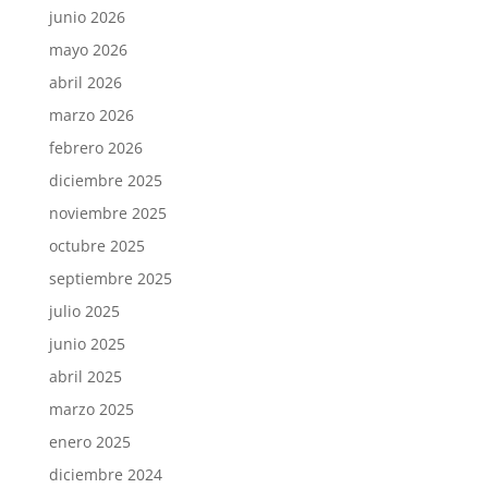
junio 2026
mayo 2026
abril 2026
marzo 2026
febrero 2026
diciembre 2025
noviembre 2025
octubre 2025
septiembre 2025
julio 2025
junio 2025
abril 2025
marzo 2025
enero 2025
diciembre 2024