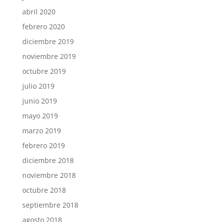
abril 2020
febrero 2020
diciembre 2019
noviembre 2019
octubre 2019
julio 2019
junio 2019
mayo 2019
marzo 2019
febrero 2019
diciembre 2018
noviembre 2018
octubre 2018
septiembre 2018
agosto 2018