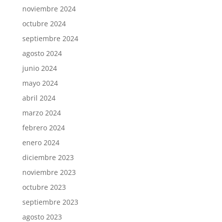
noviembre 2024
octubre 2024
septiembre 2024
agosto 2024
junio 2024
mayo 2024
abril 2024
marzo 2024
febrero 2024
enero 2024
diciembre 2023
noviembre 2023
octubre 2023
septiembre 2023
agosto 2023