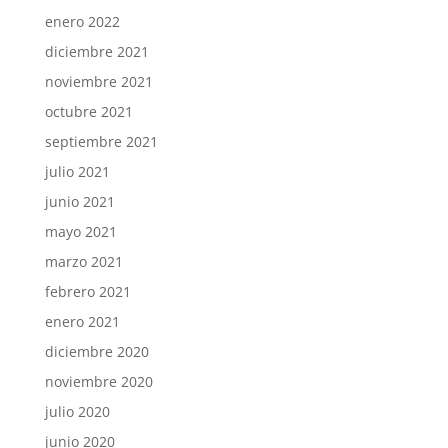
enero 2022
diciembre 2021
noviembre 2021
octubre 2021
septiembre 2021
julio 2021
junio 2021
mayo 2021
marzo 2021
febrero 2021
enero 2021
diciembre 2020
noviembre 2020
julio 2020
junio 2020