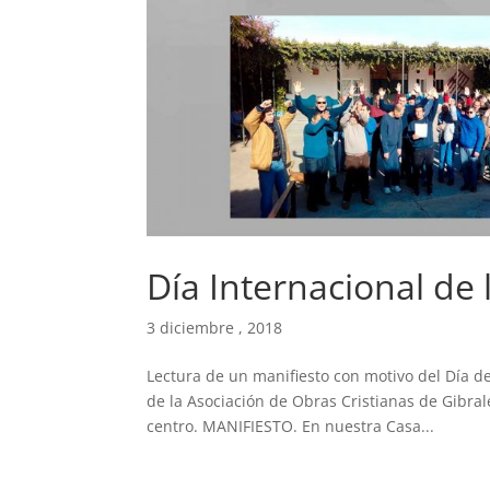
Día Internacional de
3 diciembre , 2018
Lectura de un manifiesto con motivo del Día d
de la Asociación de Obras Cristianas de Gibrale
centro. MANIFIESTO. En nuestra Casa...