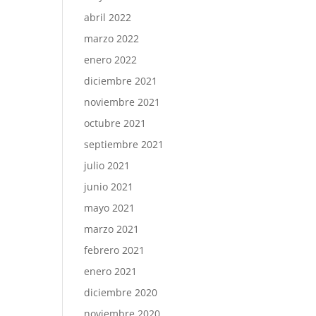
abril 2022
marzo 2022
enero 2022
diciembre 2021
noviembre 2021
octubre 2021
septiembre 2021
julio 2021
junio 2021
mayo 2021
marzo 2021
febrero 2021
enero 2021
diciembre 2020
noviembre 2020