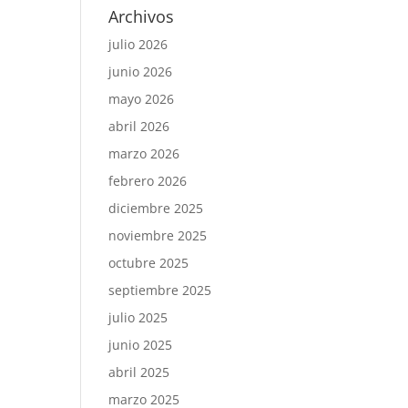
Archivos
julio 2026
junio 2026
mayo 2026
abril 2026
marzo 2026
febrero 2026
diciembre 2025
noviembre 2025
octubre 2025
septiembre 2025
julio 2025
junio 2025
abril 2025
marzo 2025