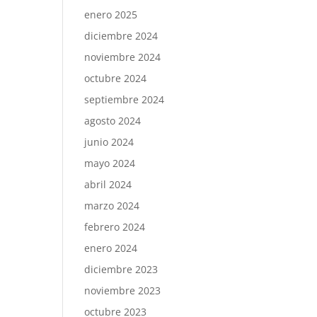
enero 2025
diciembre 2024
noviembre 2024
octubre 2024
septiembre 2024
agosto 2024
junio 2024
mayo 2024
abril 2024
marzo 2024
febrero 2024
enero 2024
diciembre 2023
noviembre 2023
octubre 2023