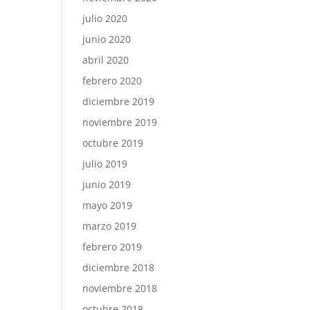
julio 2020
junio 2020
abril 2020
febrero 2020
diciembre 2019
noviembre 2019
octubre 2019
julio 2019
junio 2019
mayo 2019
marzo 2019
febrero 2019
diciembre 2018
noviembre 2018
octubre 2018