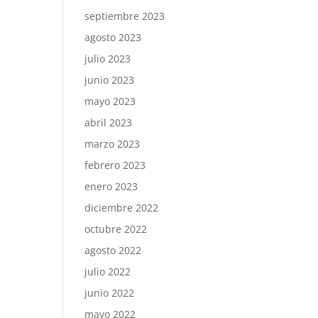
septiembre 2023
agosto 2023
julio 2023
junio 2023
mayo 2023
abril 2023
marzo 2023
febrero 2023
enero 2023
diciembre 2022
octubre 2022
agosto 2022
julio 2022
junio 2022
mayo 2022