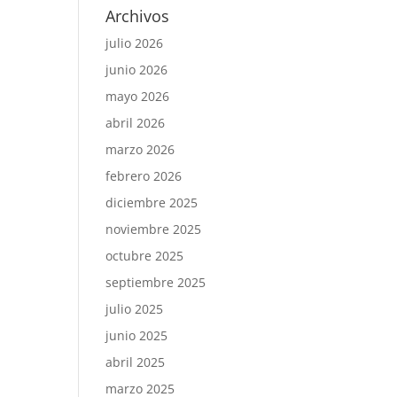
Archivos
julio 2026
junio 2026
mayo 2026
abril 2026
marzo 2026
febrero 2026
diciembre 2025
noviembre 2025
octubre 2025
septiembre 2025
julio 2025
junio 2025
abril 2025
marzo 2025