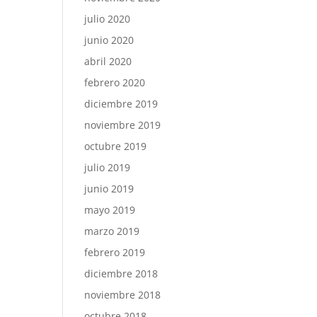
julio 2020
junio 2020
abril 2020
febrero 2020
diciembre 2019
noviembre 2019
octubre 2019
julio 2019
junio 2019
mayo 2019
marzo 2019
febrero 2019
diciembre 2018
noviembre 2018
octubre 2018