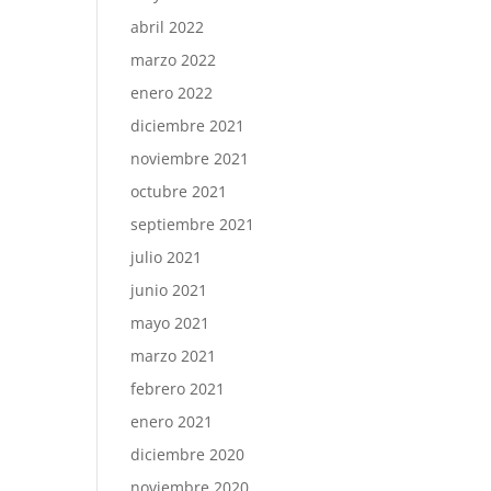
abril 2022
marzo 2022
enero 2022
diciembre 2021
noviembre 2021
octubre 2021
septiembre 2021
julio 2021
junio 2021
mayo 2021
marzo 2021
febrero 2021
enero 2021
diciembre 2020
noviembre 2020