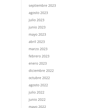
septiembre 2023
agosto 2023
julio 2023
junio 2023
mayo 2023
abril 2023
marzo 2023
febrero 2023
enero 2023
diciembre 2022
octubre 2022
agosto 2022
julio 2022
junio 2022
mayo 2022