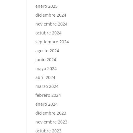
enero 2025
diciembre 2024
noviembre 2024
octubre 2024
septiembre 2024
agosto 2024
junio 2024
mayo 2024
abril 2024
marzo 2024
febrero 2024
enero 2024
diciembre 2023
noviembre 2023
octubre 2023