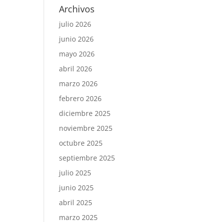
Archivos
julio 2026
junio 2026
mayo 2026
abril 2026
marzo 2026
febrero 2026
diciembre 2025
noviembre 2025
octubre 2025
septiembre 2025
julio 2025
junio 2025
abril 2025
marzo 2025