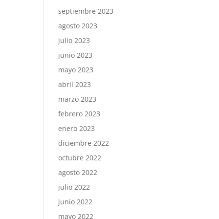
septiembre 2023
agosto 2023
julio 2023
junio 2023
mayo 2023
abril 2023
marzo 2023
febrero 2023
enero 2023
diciembre 2022
octubre 2022
agosto 2022
julio 2022
junio 2022
mayo 2022