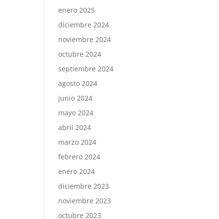
enero 2025
diciembre 2024
noviembre 2024
octubre 2024
septiembre 2024
agosto 2024
junio 2024
mayo 2024
abril 2024
marzo 2024
febrero 2024
enero 2024
diciembre 2023
noviembre 2023
octubre 2023