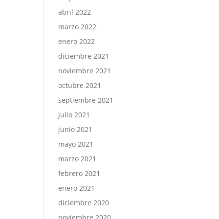
abril 2022
marzo 2022
enero 2022
diciembre 2021
noviembre 2021
octubre 2021
septiembre 2021
julio 2021
junio 2021
mayo 2021
marzo 2021
febrero 2021
enero 2021
diciembre 2020
noviembre 2020