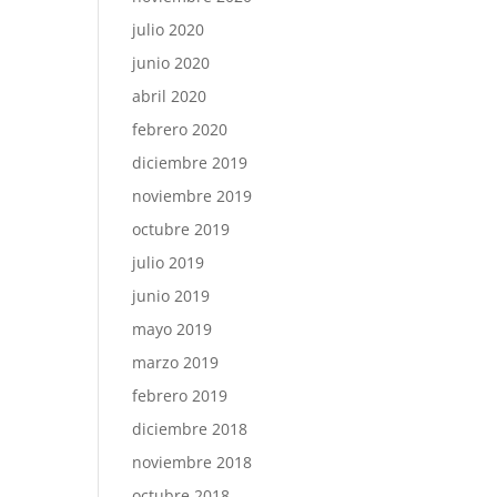
julio 2020
junio 2020
abril 2020
febrero 2020
diciembre 2019
noviembre 2019
octubre 2019
julio 2019
junio 2019
mayo 2019
marzo 2019
febrero 2019
diciembre 2018
noviembre 2018
octubre 2018