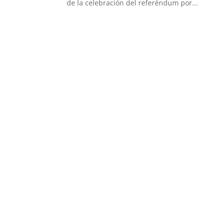
de la celebración del referéndum por...