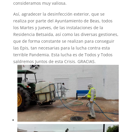
consideramos muy valiosa.
Así, agradecer la desinfección exterior, que se
realiza por parte del Ayuntamiento de Beas, todos
los Martes y Jueves, de las instalaciones de la
Residencia Betsaida, así como las diversas gestiones,
que de forma constante se realizan para conseguir
las Epis, tan necesarias para la lucha contra esta
terrible Pandemia. Esta lucha es de Todos y Todos
saldremos Juntos de esta Crisis. GRACIAS.