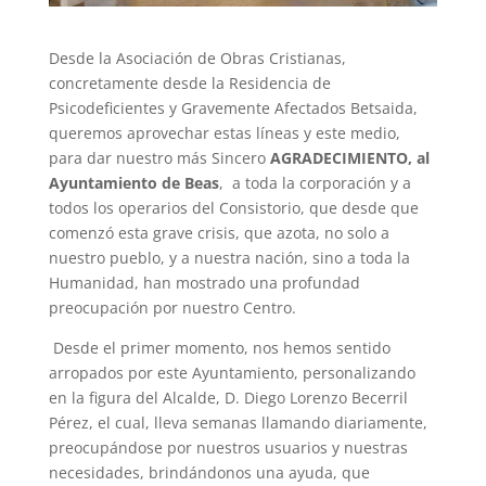
Desde la Asociación de Obras Cristianas,
concretamente desde la Residencia de
Psicodeficientes y Gravemente Afectados Betsaida,
queremos aprovechar estas líneas y este medio,
para dar nuestro más Sincero
AGRADECIMIENTO, al
Ayuntamiento de Beas
, a toda la corporación y a
todos los operarios del Consistorio, que desde que
comenzó esta grave crisis, que azota, no solo a
nuestro pueblo, y a nuestra nación, sino a toda la
Humanidad, han mostrado una profundad
preocupación por nuestro Centro.
Desde el primer momento, nos hemos sentido
arropados por este Ayuntamiento, personalizando
en la figura del Alcalde, D. Diego Lorenzo Becerril
Pérez, el cual, lleva semanas llamando diariamente,
preocupándose por nuestros usuarios y nuestras
necesidades, brindándonos una ayuda, que