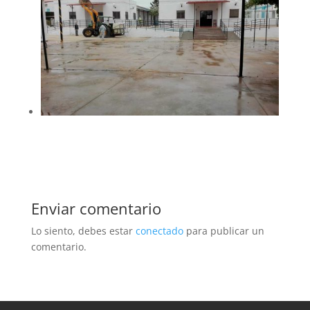
Enviar comentario
Lo siento, debes estar
conectado
para publicar un
comentario.